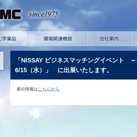
「NISSAY ビジネスマッチングイベント ～発!!
6/15（水）」 に出展いたします。
展示情報は
こちらから