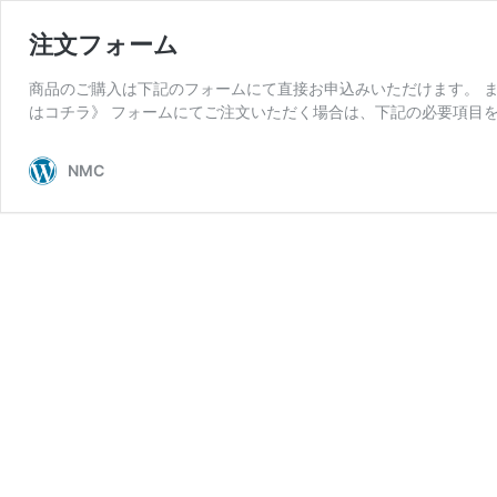
注文フォーム
商品のご購入は下記のフォームにて直接お申込みいただけます。 また
はコチラ》 フォームにてご注文いただく場合は、下記の必要項目を
NMC